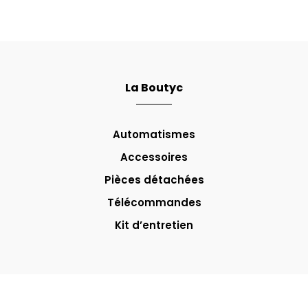
La Boutyc
Automatismes
Accessoires
Pièces détachées
Télécommandes
Kit d’entretien