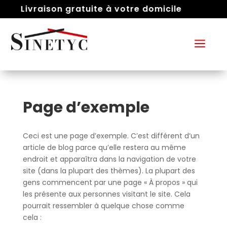
Livraison gratuite à votre domicile
a
Page d’exemple
Ceci est une page d’exemple. C’est différent d’un
article de blog parce qu’elle restera au même
endroit et apparaîtra dans la navigation de votre
site (dans la plupart des thèmes). La plupart des
gens commencent par une page « À propos » qui
les présente aux personnes visitant le site. Cela
pourrait ressembler à quelque chose comme
cela :