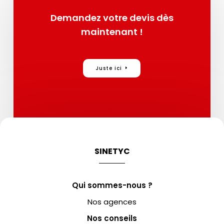
Demandez votre devis dès
maintenant !
Juste ici
SINETYC
Qui sommes-nous ?
Nos agences
Nos conseils