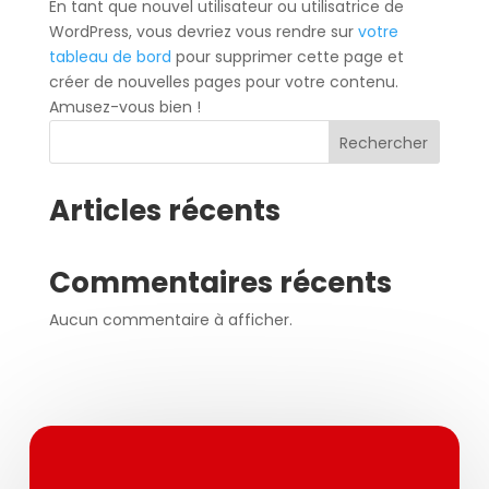
En tant que nouvel utilisateur ou utilisatrice de
WordPress, vous devriez vous rendre sur
votre
tableau de bord
pour supprimer cette page et
créer de nouvelles pages pour votre contenu.
Amusez-vous bien !
Rechercher
Articles récents
Commentaires récents
Aucun commentaire à afficher.