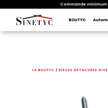
Commande
BOUTYC
Autom
LA BOUTYC
PIÈCES DÉTACHÉES DIV
/