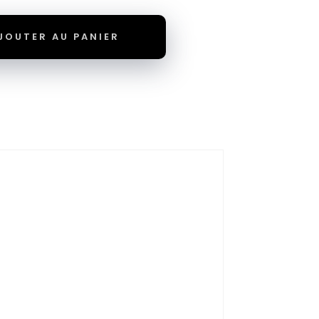
JOUTER AU PANIER