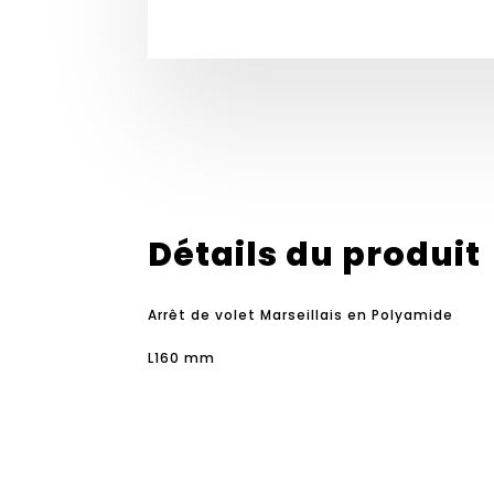
Détails du produit
Arrêt de volet Marseillais en Polyamide
L160 mm