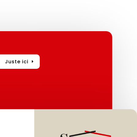
Juste ici