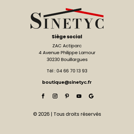
Siège social
ZAC Actiparc
4 Avenue Philippe Lamour
30230 Bouillargues
Tél : 04 66 70 13 93
boutique@sinetyc.fr
© 2026 | Tous droits réservés