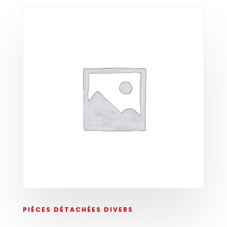
PIÈCES DÉTACHÉES DIVERS