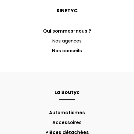
SINETYC
Qui sommes-nous ?
Nos agences
Nos conseils
La Boutyc
Automatismes
Accessoires
Pièces détachées