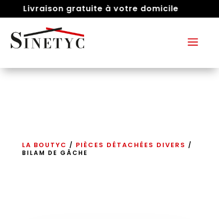
Livraison gratuite à votre domicile
a
LA BOUTYC
PIÈCES DÉTACHÉES DIVERS
/
/
BILAM DE GÂCHE