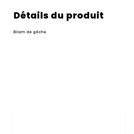
Détails du produit
Bilam de gâche.