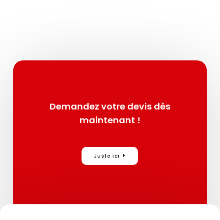
Demandez votre devis dès
maintenant !
Juste ici