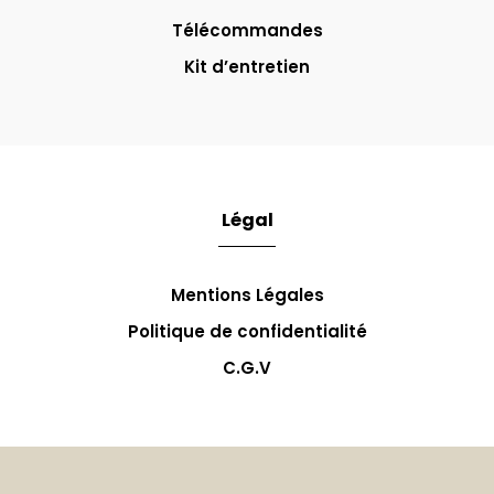
Télécommandes
Kit d’entretien
Légal
Mentions Légales
Politique de confidentialité
C.G.V